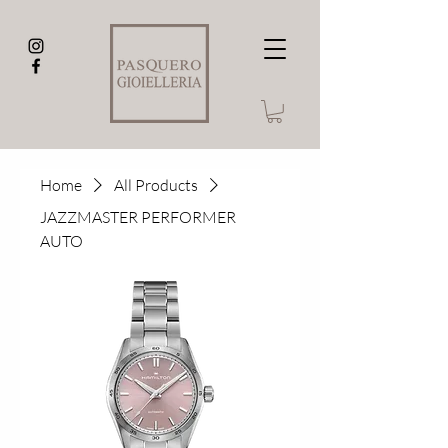
Home
All Products
JAZZMASTER PERFORMER
AUTO